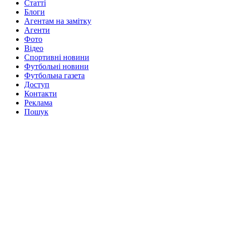
Статті
Блоги
Агентам на замітку
Агенти
Фото
Відео
Спортивні новини
Футбольні новини
Футбольна газета
Доступ
Контакти
Реклама
Пошук