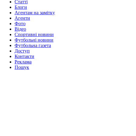
Статті
Блоги
Агентам на замітку
Агенти
Фото
Відео
Спортивні новини
Футбольні новини
Футбольна газета
Доступ
Контакти
Реклама
Пошук