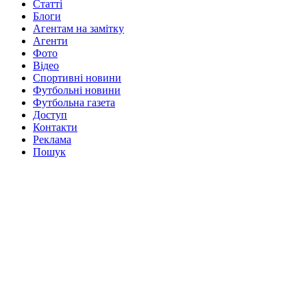
Статті
Блоги
Агентам на замітку
Агенти
Фото
Відео
Спортивні новини
Футбольні новини
Футбольна газета
Доступ
Контакти
Реклама
Пошук