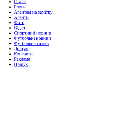
Статті
Блоги
Агентам на замітку
Агенти
Фото
Відео
Спортивні новини
Футбольні новини
Футбольна газета
Доступ
Контакти
Реклама
Пошук