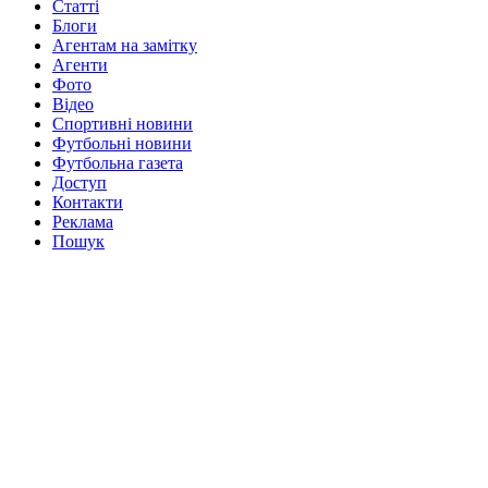
Статті
Блоги
Агентам на замітку
Агенти
Фото
Відео
Спортивні новини
Футбольні новини
Футбольна газета
Доступ
Контакти
Реклама
Пошук