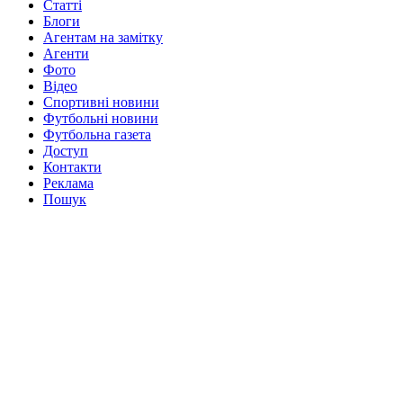
Статті
Блоги
Агентам на замітку
Агенти
Фото
Відео
Спортивні новини
Футбольні новини
Футбольна газета
Доступ
Контакти
Реклама
Пошук