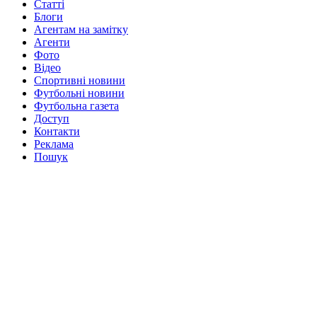
Статті
Блоги
Агентам на замітку
Агенти
Фото
Відео
Спортивні новини
Футбольні новини
Футбольна газета
Доступ
Контакти
Реклама
Пошук