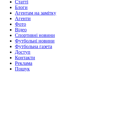
Статті
Блоги
Агентам на замітку
Агенти
Фото
Відео
Спортивні новини
Футбольні новини
Футбольна газета
Доступ
Контакти
Реклама
Пошук