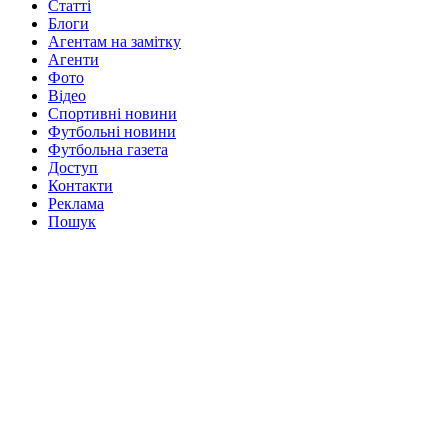
Статті
Блоги
Агентам на замітку
Агенти
Фото
Відео
Спортивні новини
Футбольні новини
Футбольна газета
Доступ
Контакти
Реклама
Пошук