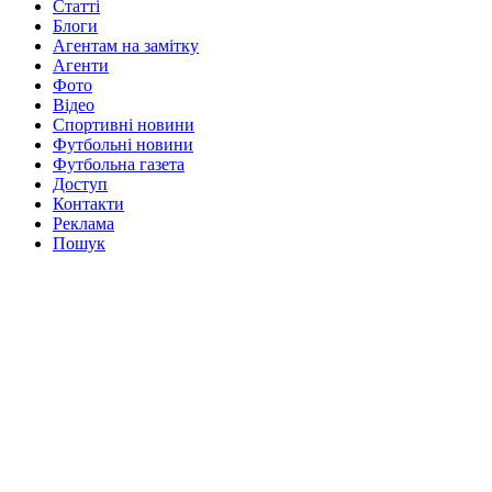
Статті
Блоги
Агентам на замітку
Агенти
Фото
Відео
Спортивні новини
Футбольні новини
Футбольна газета
Доступ
Контакти
Реклама
Пошук