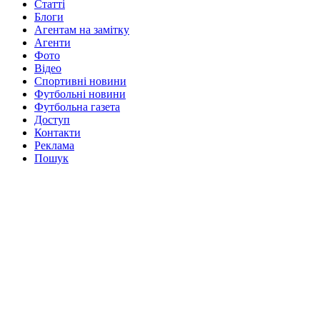
Статті
Блоги
Агентам на замітку
Агенти
Фото
Відео
Спортивні новини
Футбольні новини
Футбольна газета
Доступ
Контакти
Реклама
Пошук