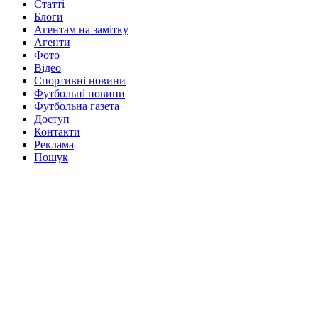
Статті
Блоги
Агентам на замітку
Агенти
Фото
Відео
Спортивні новини
Футбольні новини
Футбольна газета
Доступ
Контакти
Реклама
Пошук