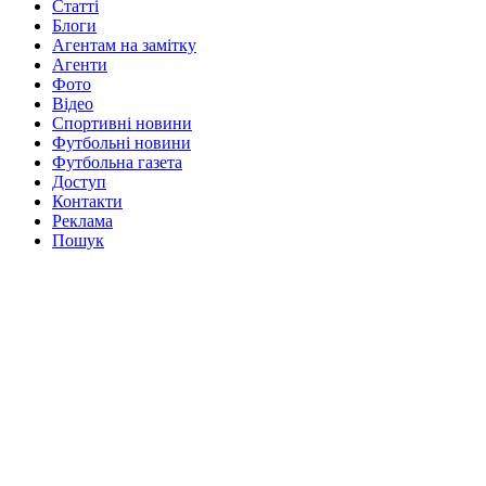
Статті
Блоги
Агентам на замітку
Агенти
Фото
Відео
Спортивні новини
Футбольні новини
Футбольна газета
Доступ
Контакти
Реклама
Пошук