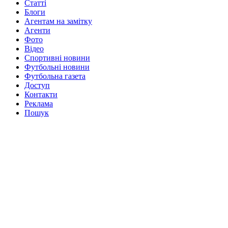
Статті
Блоги
Агентам на замітку
Агенти
Фото
Відео
Спортивні новини
Футбольні новини
Футбольна газета
Доступ
Контакти
Реклама
Пошук