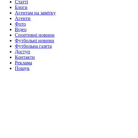
Статті
Блоги
Агентам на замітку
Агенти
Фото
Відео
Спортивні новини
Футбольні новини
Футбольна газета
Доступ
Контакти
Реклама
Пошук