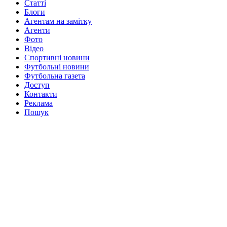
Статті
Блоги
Агентам на замітку
Агенти
Фото
Відео
Спортивні новини
Футбольні новини
Футбольна газета
Доступ
Контакти
Реклама
Пошук