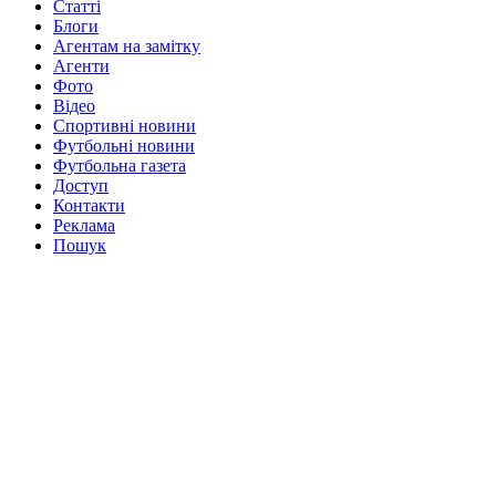
Статті
Блоги
Агентам на замітку
Агенти
Фото
Відео
Спортивні новини
Футбольні новини
Футбольна газета
Доступ
Контакти
Реклама
Пошук