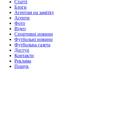
Статті
Блоги
Агентам на замітку
Агенти
Фото
Відео
Спортивні новини
Футбольні новини
Футбольна газета
Доступ
Контакти
Реклама
Пошук