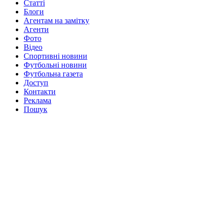
Статті
Блоги
Агентам на замітку
Агенти
Фото
Відео
Спортивні новини
Футбольні новини
Футбольна газета
Доступ
Контакти
Реклама
Пошук