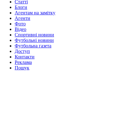
Статті
Блоги
Агентам на замітку
Агенти
Фото
Відео
Спортивні новини
Футбольні новини
Футбольна газета
Доступ
Контакти
Реклама
Пошук