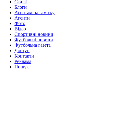
Статті
Блоги
Агентам на замітку
Агенти
Фото
Відео
Спортивні новини
Футбольні новини
Футбольна газета
Доступ
Контакти
Реклама
Пошук