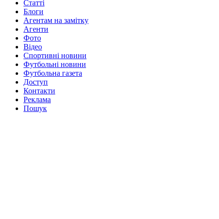
Статті
Блоги
Агентам на замітку
Агенти
Фото
Відео
Спортивні новини
Футбольні новини
Футбольна газета
Доступ
Контакти
Реклама
Пошук