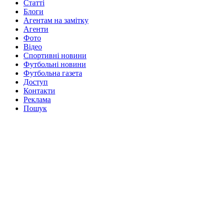
Статті
Блоги
Агентам на замітку
Агенти
Фото
Відео
Спортивні новини
Футбольні новини
Футбольна газета
Доступ
Контакти
Реклама
Пошук