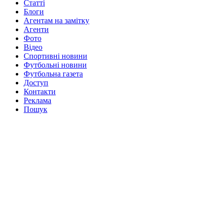
Статті
Блоги
Агентам на замітку
Агенти
Фото
Відео
Спортивні новини
Футбольні новини
Футбольна газета
Доступ
Контакти
Реклама
Пошук