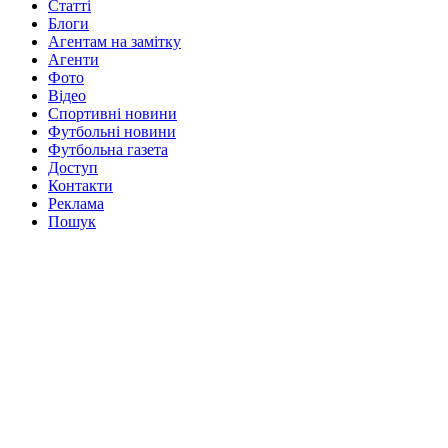
Статті
Блоги
Агентам на замітку
Агенти
Фото
Відео
Спортивні новини
Футбольні новини
Футбольна газета
Доступ
Контакти
Реклама
Пошук