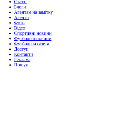
Статті
Блоги
Агентам на замітку
Агенти
Фото
Відео
Спортивні новини
Футбольні новини
Футбольна газета
Доступ
Контакти
Реклама
Пошук