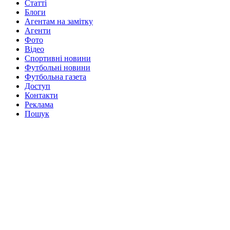
Статті
Блоги
Агентам на замітку
Агенти
Фото
Відео
Спортивні новини
Футбольні новини
Футбольна газета
Доступ
Контакти
Реклама
Пошук