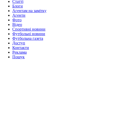
Статті
Блоги
Агентам на замітку
Агенти
Фото
Відео
Спортивні новини
Футбольні новини
Футбольна газета
Доступ
Контакти
Реклама
Пошук