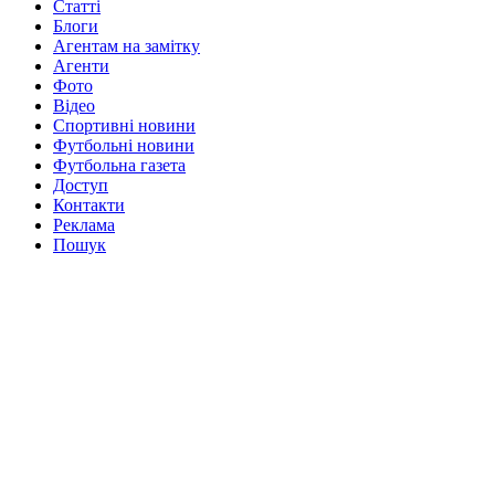
Статті
Блоги
Агентам на замітку
Агенти
Фото
Відео
Спортивні новини
Футбольні новини
Футбольна газета
Доступ
Контакти
Реклама
Пошук