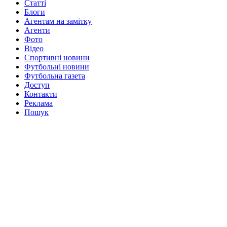
Статті
Блоги
Агентам на замітку
Агенти
Фото
Відео
Спортивні новини
Футбольні новини
Футбольна газета
Доступ
Контакти
Реклама
Пошук