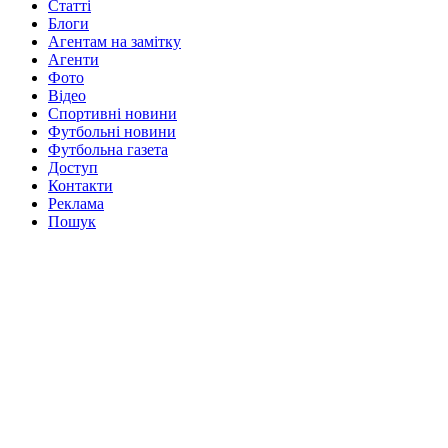
Статті
Блоги
Агентам на замітку
Агенти
Фото
Відео
Спортивні новини
Футбольні новини
Футбольна газета
Доступ
Контакти
Реклама
Пошук