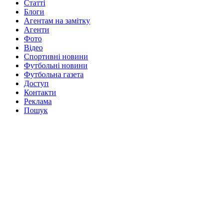
Статті
Блоги
Агентам на замітку
Агенти
Фото
Відео
Спортивні новини
Футбольні новини
Футбольна газета
Доступ
Контакти
Реклама
Пошук