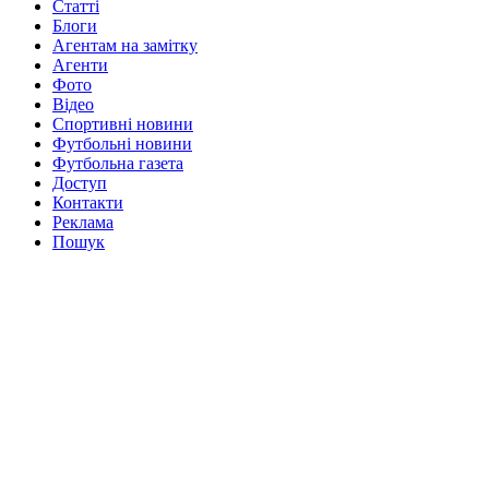
Статті
Блоги
Агентам на замітку
Агенти
Фото
Відео
Спортивні новини
Футбольні новини
Футбольна газета
Доступ
Контакти
Реклама
Пошук