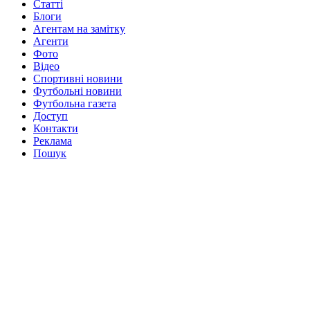
Статті
Блоги
Агентам на замітку
Агенти
Фото
Відео
Спортивні новини
Футбольні новини
Футбольна газета
Доступ
Контакти
Реклама
Пошук