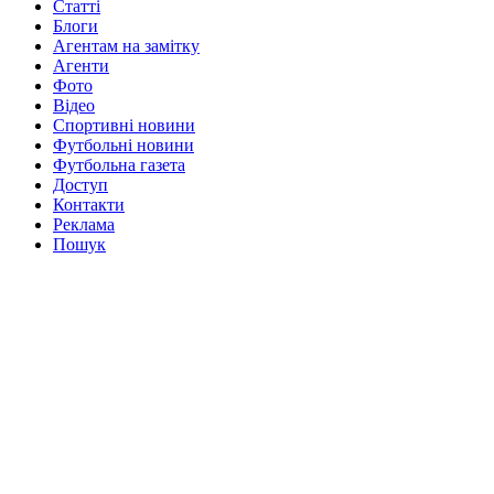
Статті
Блоги
Агентам на замітку
Агенти
Фото
Відео
Спортивні новини
Футбольні новини
Футбольна газета
Доступ
Контакти
Реклама
Пошук