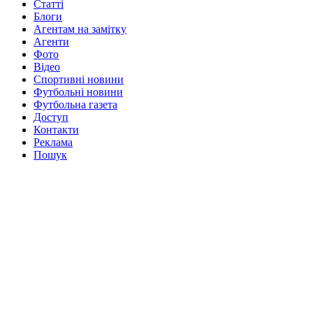
Статті
Блоги
Агентам на замітку
Агенти
Фото
Відео
Спортивні новини
Футбольні новини
Футбольна газета
Доступ
Контакти
Реклама
Пошук