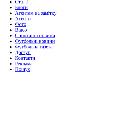
Статті
Блоги
Агентам на замітку
Агенти
Фото
Відео
Спортивні новини
Футбольні новини
Футбольна газета
Доступ
Контакти
Реклама
Пошук