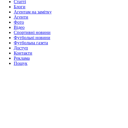
Статті
Блоги
Агентам на замітку
Агенти
Фото
Відео
Спортивні новини
Футбольні новини
Футбольна газета
Доступ
Контакти
Реклама
Пошук