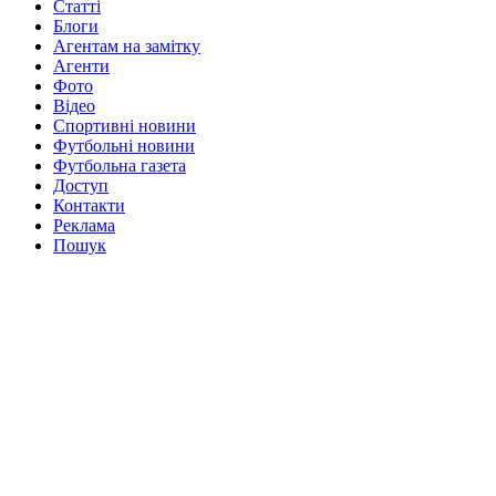
Статті
Блоги
Агентам на замітку
Агенти
Фото
Відео
Спортивні новини
Футбольні новини
Футбольна газета
Доступ
Контакти
Реклама
Пошук