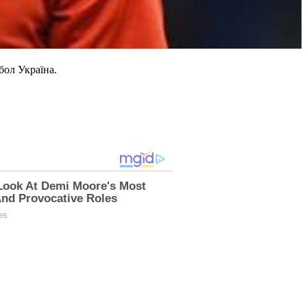
бол Україна.