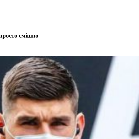
просто смішно