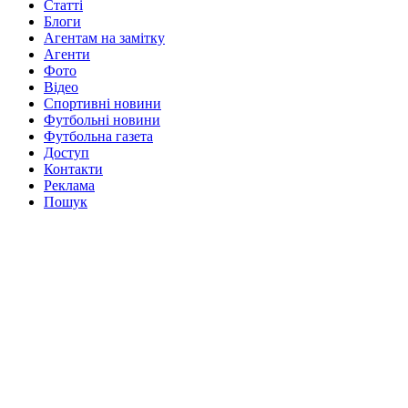
Статті
Блоги
Агентам на замітку
Агенти
Фото
Відео
Спортивні новини
Футбольні новини
Футбольна газета
Доступ
Контакти
Реклама
Пошук