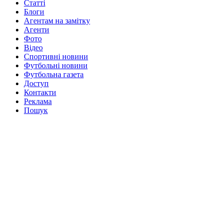
Статті
Блоги
Агентам на замітку
Агенти
Фото
Відео
Спортивні новини
Футбольні новини
Футбольна газета
Доступ
Контакти
Реклама
Пошук