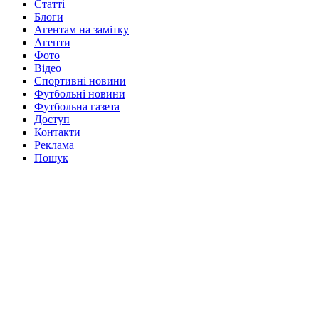
Статті
Блоги
Агентам на замітку
Агенти
Фото
Відео
Спортивні новини
Футбольні новини
Футбольна газета
Доступ
Контакти
Реклама
Пошук