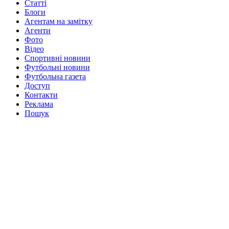
Статті
Блоги
Агентам на замітку
Агенти
Фото
Відео
Спортивні новини
Футбольні новини
Футбольна газета
Доступ
Контакти
Реклама
Пошук