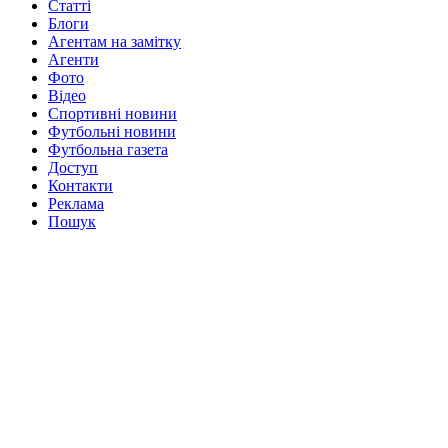
Статті
Блоги
Агентам на замітку
Агенти
Фото
Відео
Спортивні новини
Футбольні новини
Футбольна газета
Доступ
Контакти
Реклама
Пошук