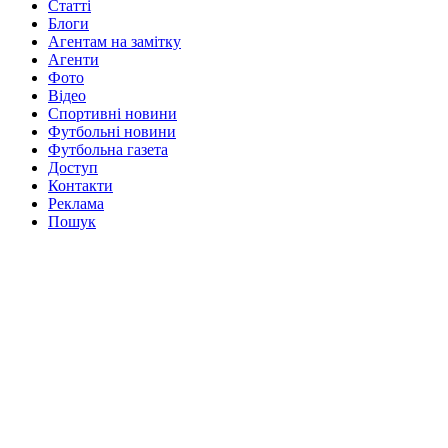
Статті
Блоги
Агентам на замітку
Агенти
Фото
Відео
Спортивні новини
Футбольні новини
Футбольна газета
Доступ
Контакти
Реклама
Пошук