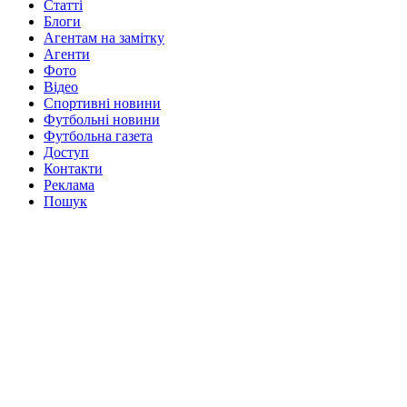
Статті
Блоги
Агентам на замітку
Агенти
Фото
Відео
Спортивні новини
Футбольні новини
Футбольна газета
Доступ
Контакти
Реклама
Пошук