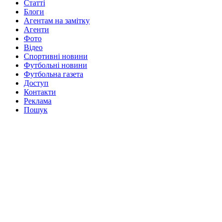
Статті
Блоги
Агентам на замітку
Агенти
Фото
Відео
Спортивні новини
Футбольні новини
Футбольна газета
Доступ
Контакти
Реклама
Пошук