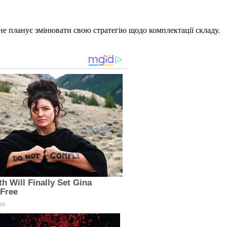
не планує змінювати свою стратегію щодо комплектації складу.